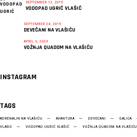
SEPTEMBER 13, 2019
VODOPAD UGRIĆ VLAŠIĆ
SEPTEMBER 24, 2019
DEVEČANI NA VLAŠIĆU
APRIL 5, 2024
VOŽNJA QUADOM NA VLAŠIĆU
INSTAGRAM
TAGS
ADRENALIN NA VLAŠIĆU
AVANTURA
DEVECANI
GALICA
VLASIC
VODOPAD UGRIĆ VLAŠIĆ
VOŽNJA QUADOM NA VLAŠIĆ