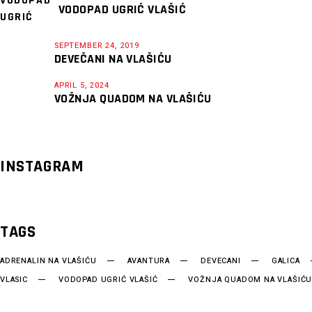
VODOPAD UGRIĆ VLAŠIĆ
SEPTEMBER 24, 2019
DEVEČANI NA VLAŠIĆU
APRIL 5, 2024
VOŽNJA QUADOM NA VLAŠIĆU
INSTAGRAM
TAGS
ADRENALIN NA VLAŠIĆU
AVANTURA
DEVECANI
GALICA
VLASIC
VODOPAD UGRIĆ VLAŠIĆ
VOŽNJA QUADOM NA VLAŠIĆ