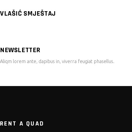
VLAŠIĆ SMJEŠTAJ
NEWSLETTER
Aliqm lorem ante, dapibus in, viverra feugiat phasellus.
RENT A QUAD