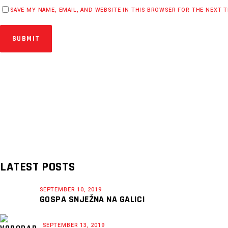
SAVE MY NAME, EMAIL, AND WEBSITE IN THIS BROWSER FOR THE NEXT 
SUBMIT
LATEST POSTS
SEPTEMBER 10, 2019
GOSPA SNJEŽNA NA GALICI
SEPTEMBER 13, 2019