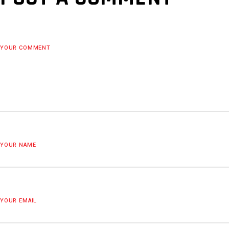
YOUR COMMENT
YOUR NAME
YOUR EMAIL