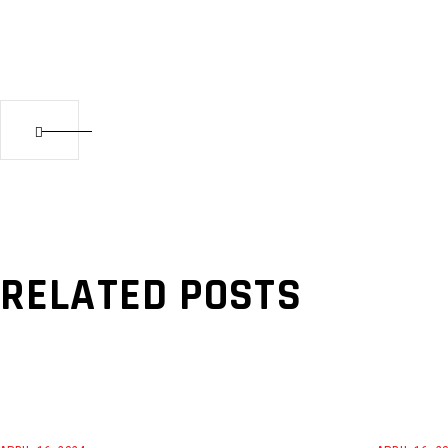
RELATED POSTS