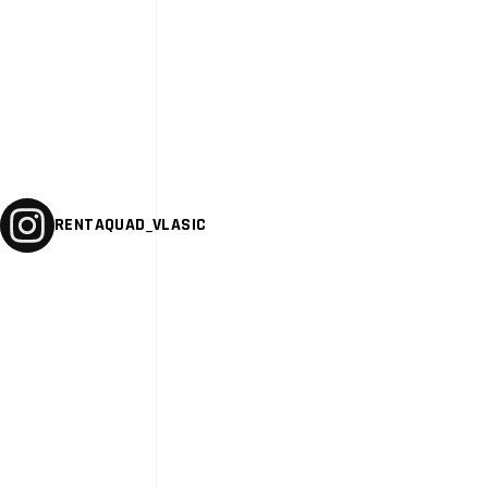
RENTAQUAD_VLASIC