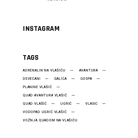
INSTAGRAM
TAGS
ADRENALIN NA VLAŠIĆU
AVANTURA
DEVECANI
GALICA
GOSPA
PLANINE VLAŠIĆ
QUAD AVANTURA VLAŠIĆ
QUAD VLAŠIĆ
UGRIĆ
VLASIC
VODOPAD UGRIĆ VLAŠIĆ
VOŽNJA QUADOM NA VLAŠIĆU