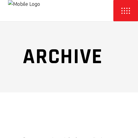
ARCHIVE