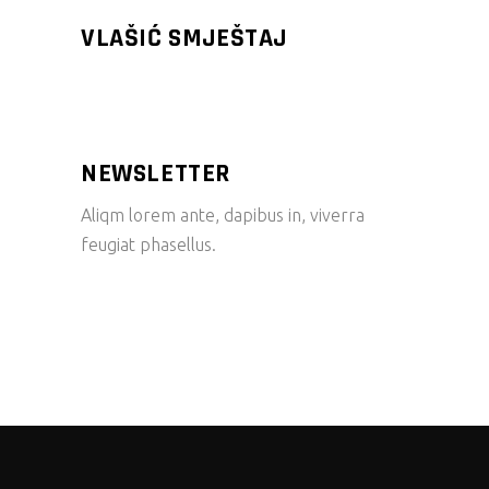
VLAŠIĆ SMJEŠTAJ
NEWSLETTER
Aliqm lorem ante, dapibus in, viverra
feugiat phasellus.