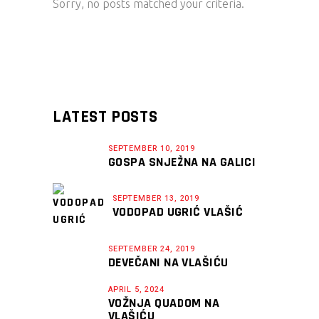
Sorry, no posts matched your criteria.
LATEST POSTS
SEPTEMBER 10, 2019
GOSPA SNJEŽNA NA GALICI
SEPTEMBER 13, 2019
VODOPAD UGRIĆ VLAŠIĆ
SEPTEMBER 24, 2019
DEVEČANI NA VLAŠIĆU
APRIL 5, 2024
VOŽNJA QUADOM NA
VLAŠIĆU