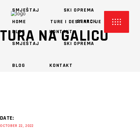
SMJEŠTAJ
SKI OPREMA
HOME
TURE I DESTINACIJE
TURA NA GALICU
BLOG
KONTAKT
SMJEŠTAJ
SKI OPREMA
BLOG
KONTAKT
DATE:
OCTOBER 22, 2022