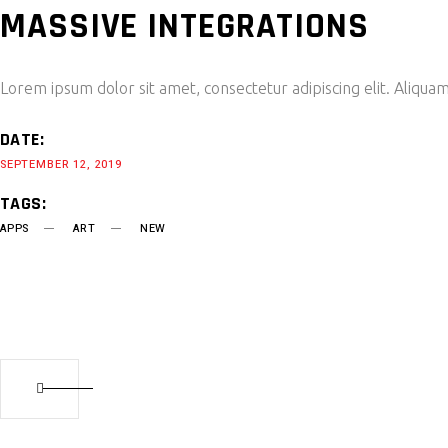
MASSIVE INTEGRATIONS
Lorem ipsum dolor sit amet, consectetur adipiscing elit. Aliquam
DATE:
SEPTEMBER 12, 2019
TAGS:
APPS
ART
NEW